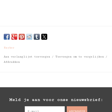
Rayher
Aan verlanglijst toevoegen
/
Toevoegen om te vergelijken
/
Afdrukken
Meld je aan voor onze nieuwsbrief:
ABONNEER