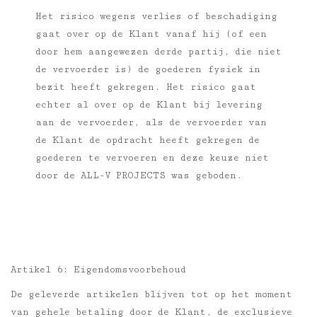
Het risico wegens verlies of beschadiging
gaat over op de Klant vanaf hij (of een
door hem aangewezen derde partij, die niet
de vervoerder is) de goederen fysiek in
bezit heeft gekregen. Het risico gaat
echter al over op de Klant bij levering
aan de vervoerder, als de vervoerder van
de Klant de opdracht heeft gekregen de
goederen te vervoeren en deze keuze niet
door de ALL-V PROJECTS was geboden.
Artikel 6: Eigendomsvoorbehoud
De geleverde artikelen blijven tot op het moment
van gehele betaling door de Klant, de exclusieve