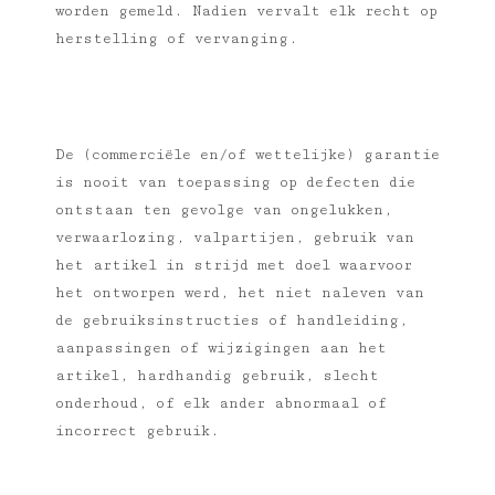
worden gemeld. Nadien vervalt elk recht op
herstelling of vervanging.
De (commerciële en/of wettelijke) garantie
is nooit van toepassing op defecten die
ontstaan ten gevolge van ongelukken,
verwaarlozing, valpartijen, gebruik van
het artikel in strijd met doel waarvoor
het ontworpen werd, het niet naleven van
de gebruiksinstructies of handleiding,
aanpassingen of wijzigingen aan het
artikel, hardhandig gebruik, slecht
onderhoud, of elk ander abnormaal of
incorrect gebruik.