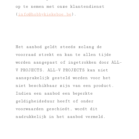
op te nemen met onze klantendienst
(
info@hobbykiekeboe.be
).
Het aanbod geldt steeds zolang de
voorraad strekt en kan te allen tijde
worden aangepast of ingetrokken door ALL-
V PROJECTS. ALL-V PROJECTS kan niet
aansprakelijk gesteld worden voor het
niet beschikbaar zijn van een product.
Indien een aanbod een beperkte
geldigheidsduur heeft of onder
voorwaarden geschiedt, wordt dit
nadrukkelijk in het aanbod vermeld.