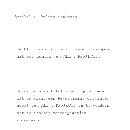
Artikel 4: Online aankopen
De klant kan online artikelen aankopen
uit het aanbod van
ALL-V PROJECTS.
De aankoop komt tot stand op het moment
dat de klant een bevestiging ontvangen
heeft van
ALL-V PROJECTS en te voldoen
aan de daarbij vooropgestelde
voorwaarden.