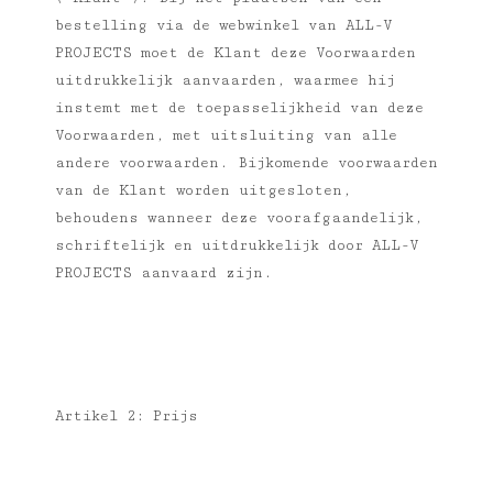
bestelling via de webwinkel van ALL-V
PROJECTS moet de Klant deze Voorwaarden
uitdrukkelijk aanvaarden, waarmee hij
instemt met de toepasselijkheid van deze
Voorwaarden, met uitsluiting van alle
andere voorwaarden. Bijkomende voorwaarden
van de Klant worden uitgesloten,
behoudens wanneer deze voorafgaandelijk,
schriftelijk en uitdrukkelijk door ALL-V
PROJECTS aanvaard zijn.
Artikel 2: Prijs