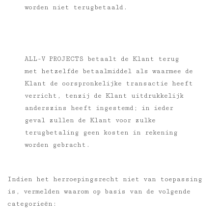
worden niet terugbetaald.
ALL-V PROJECTS betaalt de Klant terug
met hetzelfde betaalmiddel als waarmee de
Klant de oorspronkelijke transactie heeft
verricht, tenzij de Klant uitdrukkelijk
anderszins heeft ingestemd; in ieder
geval zullen de Klant voor zulke
terugbetaling geen kosten in rekening
worden gebracht.
Indien het herroepingsrecht niet van toepassing
is, vermelden waarom op basis van de volgende
categorieën
: