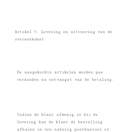
Artikel 5: Levering en uitvoering van de
overeenkomst
De aangekochte artikelen worden pas
verzonden na ontvangst van de betaling.
Indien de klant afwezig is bij de
levering kan de klant de bestelling
afhalen in een naburig postkantoor of