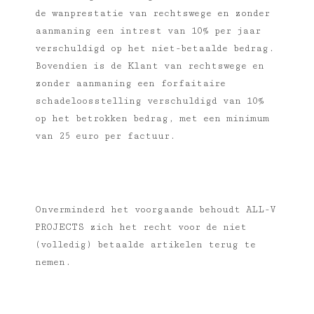
de wanprestatie van rechtswege en zonder
aanmaning een intrest van 10% per jaar
verschuldigd op het niet-betaalde bedrag.
Bovendien is de Klant van rechtswege en
zonder aanmaning een forfaitaire
schadeloosstelling verschuldigd van 10%
op het betrokken bedrag, met een minimum
van 25 euro per factuur.
Onverminderd het voorgaande behoudt ALL-V
PROJECTS zich het recht voor de niet
(volledig) betaalde artikelen terug te
nemen.