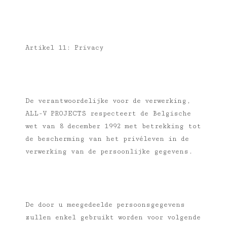
Artikel 11: Privacy
De verantwoordelijke voor de verwerking,
ALL-V PROJECTS respecteert de Belgische
wet van 8 december 1992 met betrekking tot
de bescherming van het privéleven in de
verwerking van de persoonlijke gegevens.
De door u meegedeelde persoonsgegevens
zullen enkel gebruikt worden voor volgende