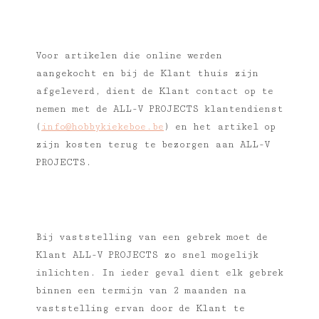
Voor artikelen die online werden
aangekocht en bij de Klant thuis zijn
afgeleverd, dient de Klant contact op te
nemen met de ALL-V PROJECTS klantendienst
(
info@hobbykiekeboe.be
) en het artikel op
zijn kosten terug te bezorgen aan ALL-V
PROJECTS.
Bij vaststelling van een gebrek moet de
Klant ALL-V PROJECTS zo snel mogelijk
inlichten. In ieder geval dient elk gebrek
binnen een termijn van 2 maanden na
vaststelling ervan door de Klant te