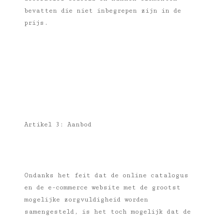
bevatten die niet inbegrepen zijn in de
prijs.
Artikel 3: Aanbod
Ondanks het feit dat de online catalogus
en de e-commerce website met de grootst
mogelijke zorgvuldigheid worden
samengesteld, is het toch mogelijk dat de