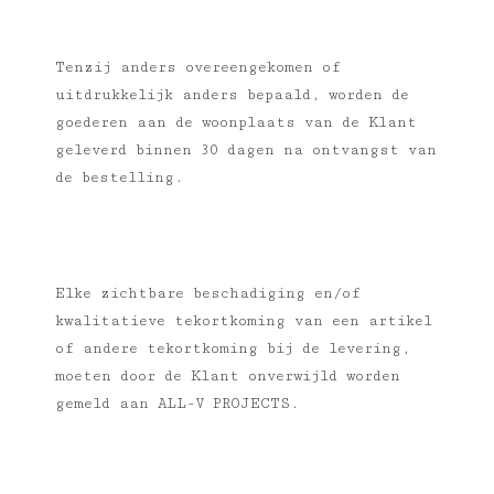
Tenzij anders overeengekomen of
uitdrukkelijk anders bepaald, worden de
goederen aan de woonplaats van de Klant
geleverd binnen 30 dagen na ontvangst van
de bestelling.
Elke zichtbare beschadiging en/of
kwalitatieve tekortkoming van een artikel
of andere tekortkoming bij de levering,
moeten door de Klant onverwijld worden
gemeld aan ALL-V PROJECTS.