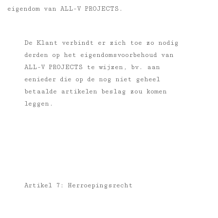
eigendom van ALL-V PROJECTS.
De Klant verbindt er zich toe zo nodig
derden op het eigendomsvoorbehoud van
ALL-V PROJECTS te wijzen, bv. aan
eenieder die op de nog niet geheel
betaalde artikelen beslag zou komen
leggen.
Artikel 7: Herroepingsrecht