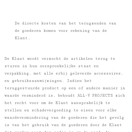
De directe kosten van het terugzenden van
de goederen komen voor rekening van de
Klant.
De Klant wordt verzocht de artikelen terug te
sturen in hun oorspronkelijke staat en
verpakking, met alle erbij geleverde accessoires,
en gebruiksaanwijzingen. Indien het
teruggestuurde product op een of andere manier in
waarde verminderd is, behoudt ALL-V PROJECTS zich
het recht voor om de Klant aansprakelijk te
stellen en schadevergoeding te eisen voor elke
waardevermindering van de goederen die het gevolg
is van het gebruik van de goederen door de Klant