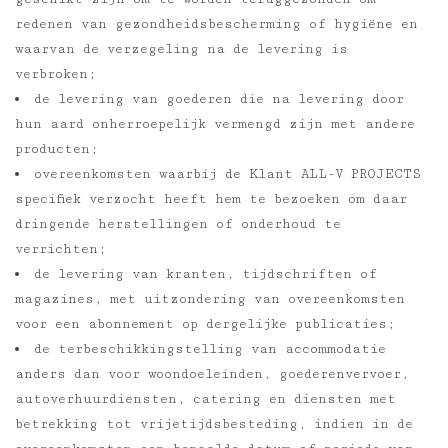
redenen van gezondheidsbescherming of hygiëne en
waarvan de verzegeling na de levering is
verbroken;
de levering van goederen die na levering door
hun aard onherroepelijk vermengd zijn met andere
producten;
overeenkomsten waarbij de Klant ALL-V PROJECTS
specifiek verzocht heeft hem te bezoeken om daar
dringende herstellingen of onderhoud te
verrichten;
de levering van kranten, tijdschriften of
magazines, met uitzondering van overeenkomsten
voor een abonnement op dergelijke publicaties;
de terbeschikkingstelling van accommodatie
anders dan voor woondoeleinden, goederenvervoer,
autoverhuurdiensten, catering en diensten met
betrekking tot vrijetijdsbesteding, indien in de