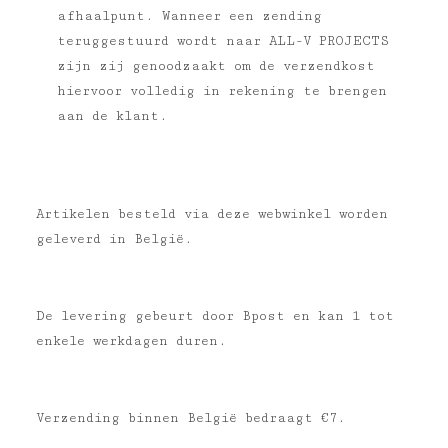
afhaalpunt. Wanneer een zending
teruggestuurd wordt naar
ALL-V PROJECTS
zijn zij genoodzaakt om de verzendkost
hiervoor volledig in rekening te brengen
aan de klant.
Artikelen besteld via deze webwinkel worden
geleverd in België.
De levering gebeurt door Bpost en kan 1 tot
enkele werkdagen duren.
Verzending binnen België bedraagt €7.