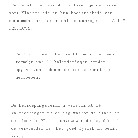
De bepalingen van dit artikel gelden enkel
voor Klanten die in hun hoedanigheid van
consument artikelen online aankopen bij ALL-V
PROJECTS.
De Klant heeft het recht om binnen een
termijn van 14 kalenderdagen zonder
opgave van redenen de overeenkomst te
herroepen.
De herroepingstermijn verstrijkt 14
kalenderdagen na de dag waarop de Klant of
een door de Klant aangewezen derde, die niet
de vervoerder is, het goed fysiek in bezit
krijgt.