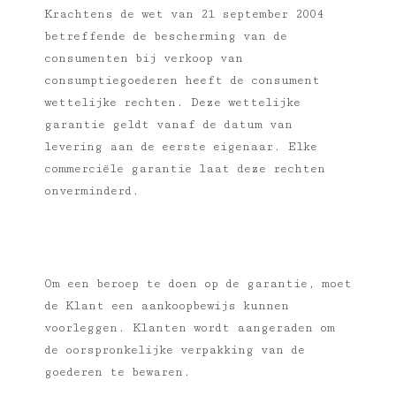
Krachtens de wet van 21 september 2004
betreffende de bescherming van de
consumenten bij verkoop van
consumptiegoederen heeft de consument
wettelijke rechten. Deze wettelijke
garantie geldt vanaf de datum van
levering aan de eerste eigenaar. Elke
commerciële garantie laat deze rechten
onverminderd.
Om een beroep te doen op de garantie, moet
de Klant een aankoopbewijs kunnen
voorleggen. Klanten wordt aangeraden om
de oorspronkelijke verpakking van de
goederen te bewaren.