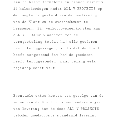
aan de Klant terugbetalen binnen maximum
14 kalenderdagen nadat ALL-V PROJECTS op
de hoogte is gesteld van de beslissing
van de Klant om de overeenkomst te
herroepen. Bij verkoopovereenkomsten kan
ALL-V PROJECTS wachten met de
terugbetaling totdat hij alle goederen
heeft teruggekregen, of totdat de Klant
heeft aangetoond dat hij de goederen
heeft teruggezonden, naar gelang welk
tijdstip eerst valt.
Eventuele extra kosten ten gevolge van de
keuze van de Klant voor een andere wijze
van levering dan de door ALL-V PROJECTS
geboden goedkoopste standaard levering