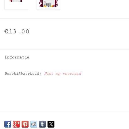
€13,00
Informatie
Beschikbaarheid:
Niet op voorraad