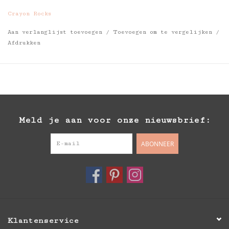
Crayon Rocks
Aan verlanglijst toevoegen
/
Toevoegen om te vergelijken
/
Afdrukken
Meld je aan voor onze nieuwsbrief:
ABONNEER
Klantenservice