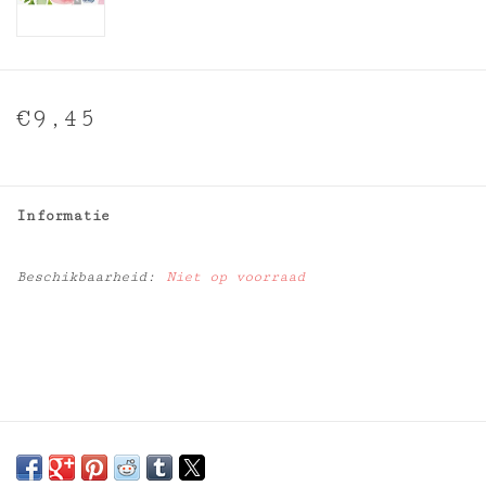
€9,45
Informatie
Beschikbaarheid:
Niet op voorraad