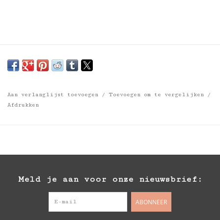
Aan verlanglijst toevoegen
/
Toevoegen om te vergelijken
/
Afdrukken
Meld je aan voor onze nieuwsbrief:
ABONNEER