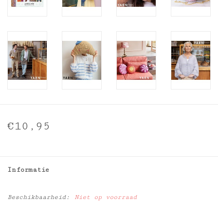
€10,95
Informatie
Beschikbaarheid:
Niet op voorraad