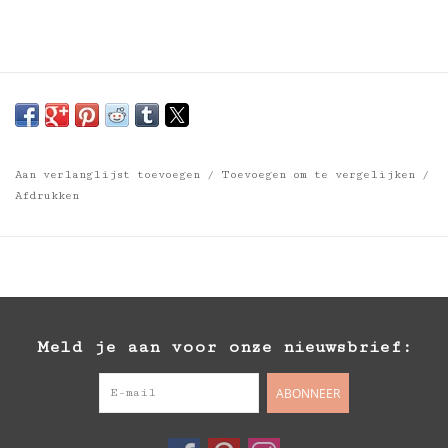
Aan verlanglijst toevoegen
/
Toevoegen om te vergelijken
/
Afdrukken
Meld je aan voor onze nieuwsbrief:
ABONNEER