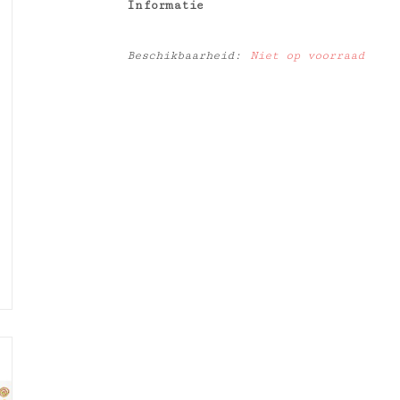
Informatie
Beschikbaarheid:
Niet op voorraad