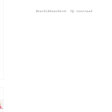
Beschikbaarheid:
Op voorraad