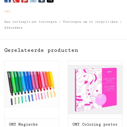
OMY
Aan verlanglijst toevoegen
/
Toevoegen om te vergelijken
/
Afdrukken
Gerelateerde producten
OMY Magische
OMY Coloring poster