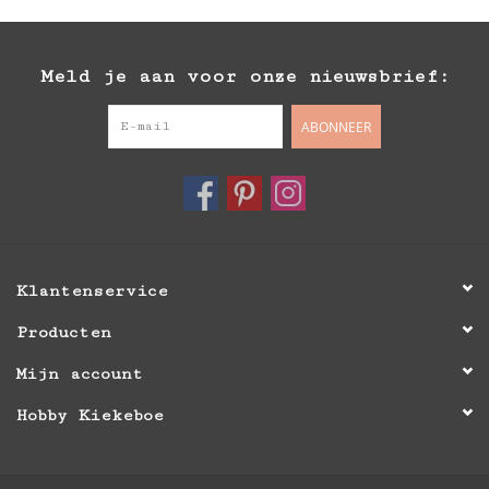
Meld je aan voor onze nieuwsbrief:
ABONNEER
Klantenservice
Producten
Mijn account
Hobby Kiekeboe