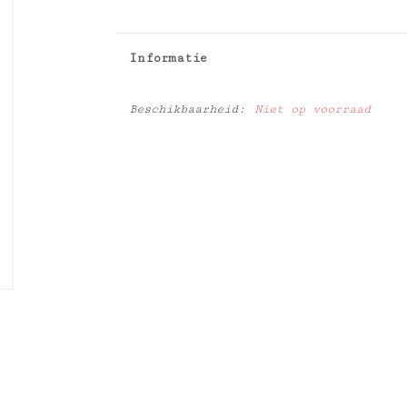
Informatie
Beschikbaarheid:
Niet op voorraad