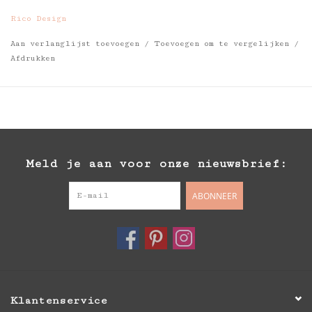
Rico Design
Aan verlanglijst toevoegen
/
Toevoegen om te vergelijken
/
Afdrukken
Meld je aan voor onze nieuwsbrief:
ABONNEER
Klantenservice