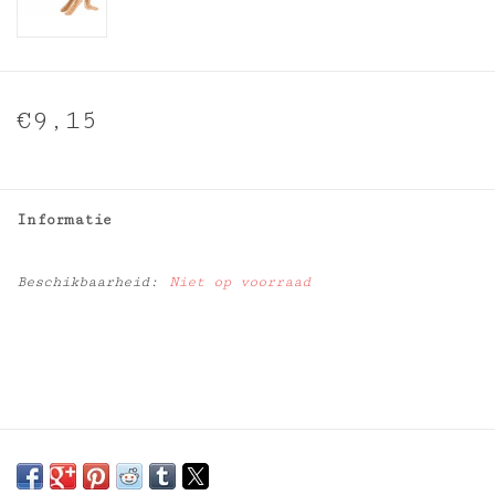
€9,15
Informatie
Beschikbaarheid:
Niet op voorraad