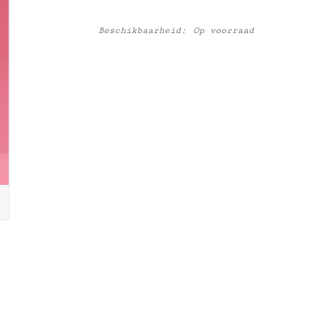
Beschikbaarheid:
Op voorraad