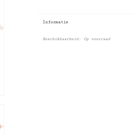
Informatie
Beschikbaarheid:
Op voorraad