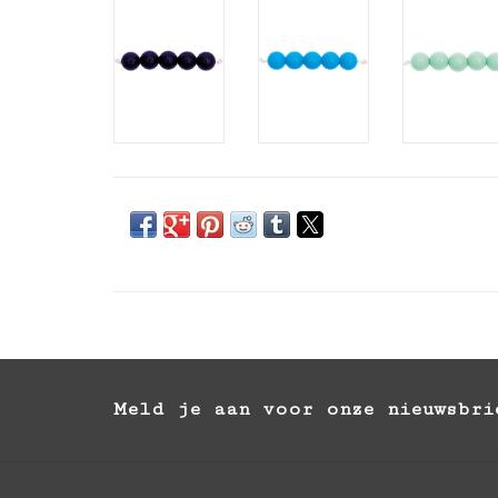
Meld je aan voor onze nieuwsbri