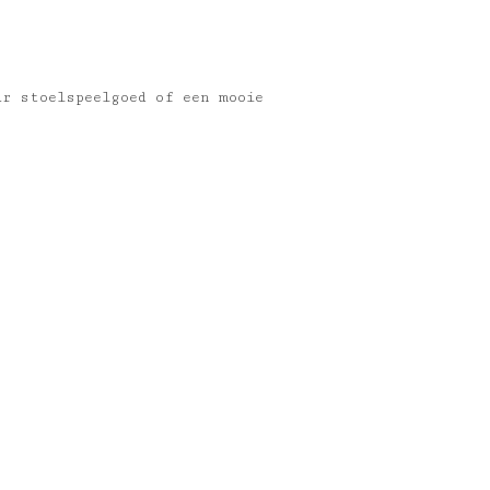
ar stoelspeelgoed of een mooie