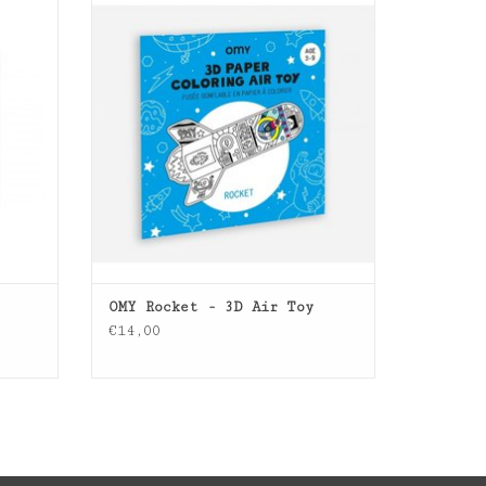
TOEVOEGEN AAN WINKELWAGEN
OMY Rocket - 3D Air Toy
€14,00