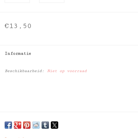
€13,50
Informatie
Beschikbaarheid:
Niet op voorraad