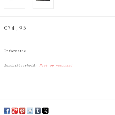
€74,95
Informatie
Beschikbaarheid:
Niet op voorraad