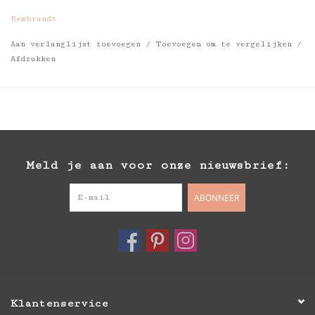
Rembrandt
Aan verlanglijst toevoegen
/
Toevoegen om te vergelijken
/
Afdrukken
Meld je aan voor onze nieuwsbrief:
ABONNEER
Klantenservice