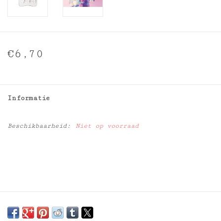
€6,70
Informatie
Beschikbaarheid:
Niet op voorraad