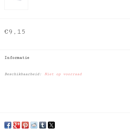
€9,15
Informatie
Beschikbaarheid:
Niet op voorraad