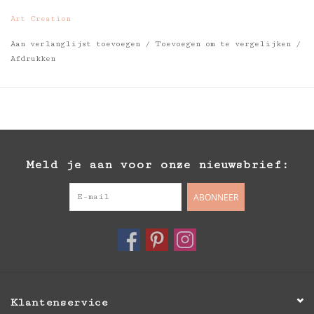
Art Creation
Aan verlanglijst toevoegen
/
Toevoegen om te vergelijken
/
Afdrukken
Meld je aan voor onze nieuwsbrief:
ABONNEER
Klantenservice