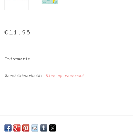
€14,95
Informatie
Beschikbaarheid:
Niet op voorraad