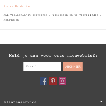
Avenue Mandarine
Aan verlanglijst toevoegen
/
Toevoegen om te vergelijken
/
Afdrukken
Meld je aan voor onze nieuwsbrief:
ABONNEER
Klantenservice