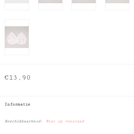
€13,90
Informatie
Beschikbaarheid:
Niet op voorraad