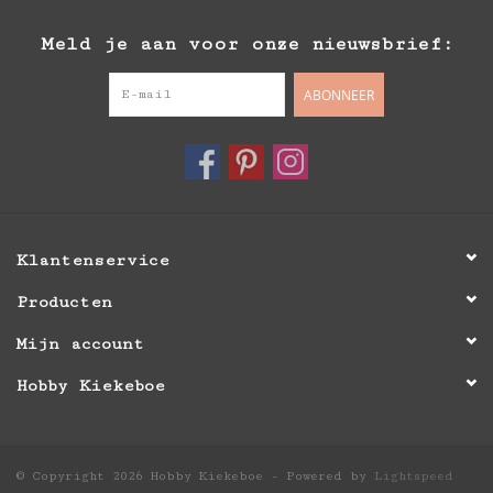
Meld je aan voor onze nieuwsbrief:
ABONNEER
Klantenservice
Producten
Mijn account
Hobby Kiekeboe
© Copyright 2026 Hobby Kiekeboe - Powered by
Lightspeed