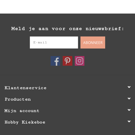
Meld je aan voor onze nieuwsbrief:
ABONNEER
Klantenservice
Producten
Mijn account
Hobby Kiekeboe